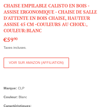
CHAISE EMPILABLE CALISTO EN BOIS -
ASSISE ERGONOMIQUE - CHAISE DE SALLE
D'ATTENTE EN BOIS CHAISE, HAUTEUR
ASSISE 45 CM -COULEURS AU CHOIX:,
COULEUR:BLANC
€59
€59,90
90
Taxes incluses.
VOIR SUR AMAZON (AFFILIATION)
Marque:
CLP
Couleur:
Blanc
Caractéristiques: