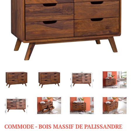
COMMODE - BOIS MASSIF DE PALISSANDRE