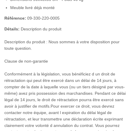
Meuble livré déjà monté
Référence:
09-330-220-0005
Détails:
Description du produit
Description du produit : Nous sommes à votre disposition pour
toute question.
Clause de non-garantie
Conformément à la législation, vous bénéficiez d un droit de
rétractation qui peut être exercé dans un délai de 14 jours, à
compter de la date à laquelle vous (ou un tiers désigné par vous-
même) avez pris possession des marchandises. Pendant ce délai
légal de 14 jours, le droit de rétractation pourra être exercé sans
avoir à justifier de motifs.Pour exercer ce droit, vous devrez
contacter notre équipe, avant l expiration du délai légal de
rétractation, et leur transmettre une déclaration écrite exprimant
clairement votre volonté d annulation du contrat. Vous pourrez