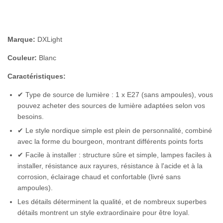
Marque:
DXLight
Couleur:
Blanc
Caractéristiques:
✔ Type de source de lumière : 1 x E27 (sans ampoules), vous
pouvez acheter des sources de lumière adaptées selon vos
besoins.
✔ Le style nordique simple est plein de personnalité, combiné
avec la forme du bourgeon, montrant différents points forts
✔ Facile à installer : structure sûre et simple, lampes faciles à
installer, résistance aux rayures, résistance à l'acide et à la
corrosion, éclairage chaud et confortable (livré sans
ampoules).
Les détails déterminent la qualité, et de nombreux superbes
détails montrent un style extraordinaire pour être loyal.