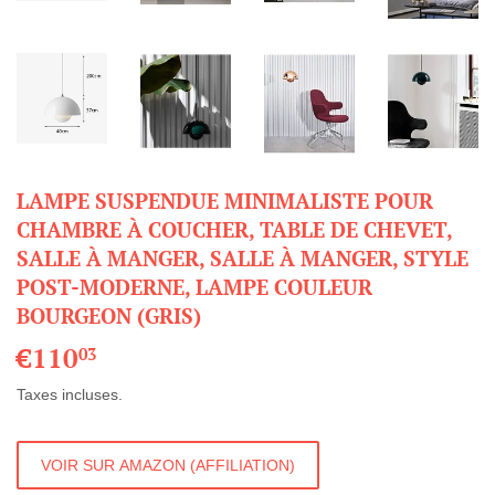
LAMPE SUSPENDUE MINIMALISTE POUR
CHAMBRE À COUCHER, TABLE DE CHEVET,
SALLE À MANGER, SALLE À MANGER, STYLE
POST-MODERNE, LAMPE COULEUR
BOURGEON (GRIS)
€110
€110,03
03
Taxes incluses.
VOIR SUR AMAZON (AFFILIATION)